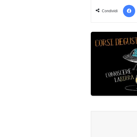
Condividi