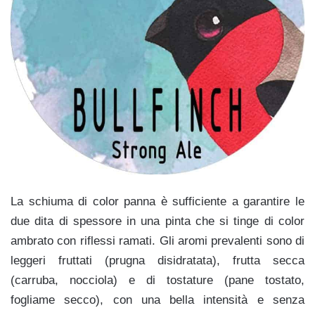
La schiuma di color panna è sufficiente a garantire le
due dita di spessore in una pinta che si tinge di color
ambrato con riflessi ramati.
Gli aromi prevalenti sono di
leggeri fruttati (prugna disidratata), frutta secca
(carruba, nocciola) e di tostature (pane tostato,
fogliame secco), con una bella intensità e senza