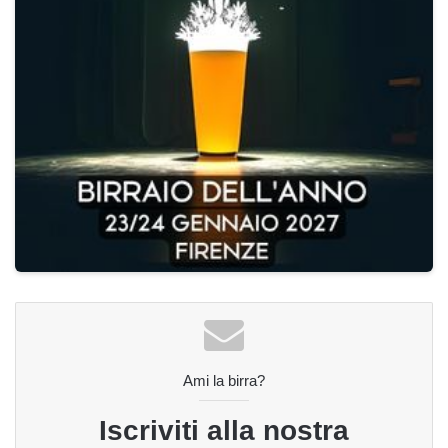
Ami la birra?
Iscriviti alla nostra