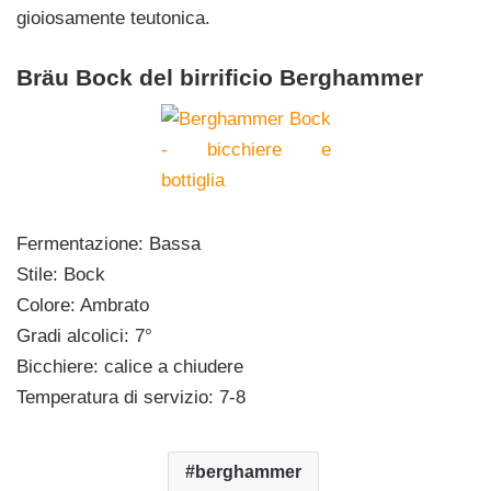
gioiosamente teutonica.
Bräu Bock del birrificio Berghammer
Fermentazione: Bassa
Stile: Bock
Colore: Ambrato
Gradi alcolici: 7°
Bicchiere: calice a chiudere
Temperatura di servizio: 7-8
berghammer