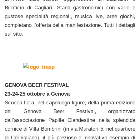
Birrificio di Cagliari. Stand gastronomici con varie e
gustose specialità regionali, musica live, aree giochi,
completano l’offerta della manifestazione. Tutti i dettagli
sul sito.
GENOVA BEER FESTIVAL
23-24-25 ottobre a Genova
Scocca l’ora, nel capoluogo ligure, della prima edizione
del Genova Beer Festival, organizzato
dall’associazione Papille Clandestine nella splendida
cornice di Villa Bombrini (in via Muratori 5, nel quartiere
di Cornigliano), il più prezioso e innovativo esempio di