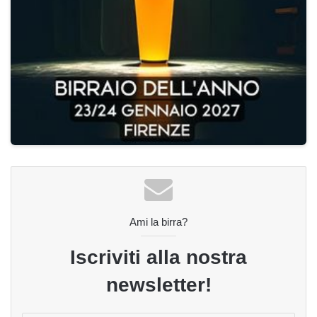
Ami la birra?
Iscriviti alla nostra
newsletter!