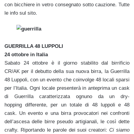
con bicchiere in vetro consegnato sotto cauzione. Tutte
le info sul sito.
GUERRILLA 48 LUPPOLI
24 ottobre in Italia
Sabato 24 ottobre è il giorno stabilito dal birrificio
CR/AK per il debutto della sua nuova birra, la Guerrilla
48 Luppoli, con un evento che coinvolge 48 locali sparsi
per l’Italia. Ogni locale presenterà in anteprima un cask
di Guerrilla caratterizzata ognuno da un dry-
hopping differente, per un totale di 48 luppoli e 48
cask. Un evento e una birra provocatori nei confronti
dell’ascesa delle birre pseudo artigianali, le così dette
crafty. Riportando le parole dei suoi creatori:
Ci siamo