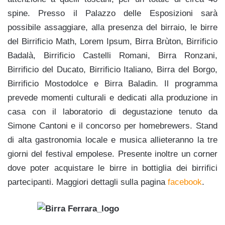
spine. Presso il Palazzo delle Esposizioni sarà
possibile assaggiare, alla presenza del birraio, le birre
del Birrificio Math, Lorem Ipsum, Birra Brùton, Birrificio
Badalà, Birrificio Castelli Romani, Birra Ronzani,
Birrificio del Ducato, Birrificio Italiano, Birra del Borgo,
Birrificio Mostodolce e Birra Baladin. Il programma
prevede momenti culturali e dedicati alla produzione in
casa con il laboratorio di degustazione tenuto da
Simone Cantoni e il concorso per homebrewers. Stand
di alta gastronomia locale e musica allieteranno la tre
giorni del festival empolese. Presente inoltre un corner
dove poter acquistare le birre in bottiglia dei birrifici
partecipanti. Maggiori dettagli sulla pagina
facebook
.