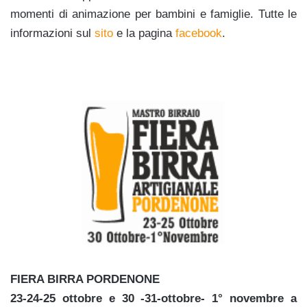
momenti di animazione per bambini e famiglie. Tutte le
informazioni sul
sito
e la pagina
facebook
.
FIERA BIRRA PORDENONE
23-24-25 ottobre e 30 -31-ottobre- 1° novembre a