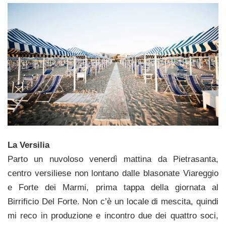
La Versilia
Parto un nuvoloso venerdì mattina da Pietrasanta,
centro versiliese non lontano dalle blasonate Viareggio
e Forte dei Marmi, prima tappa della giornata al
Birrificio Del Forte. Non c’è un locale di mescita, quindi
mi reco in produzione e incontro due dei quattro soci,