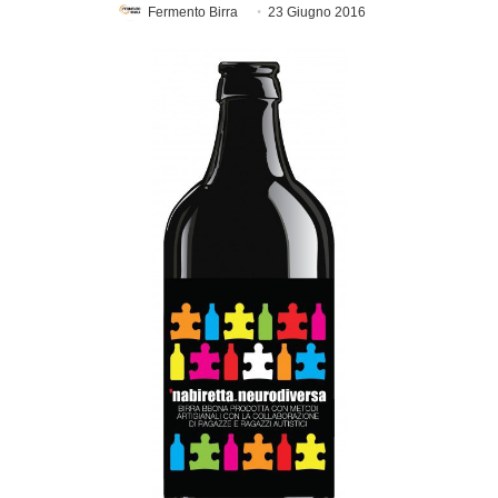
Fermento Birra
23 Giugno 2016