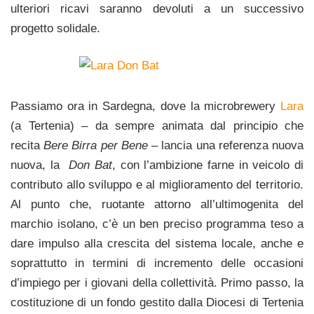
ulteriori ricavi saranno devoluti a un successivo
progetto solidale.
Passiamo ora in Sardegna, dove la microbrewery
Lara
(a Tertenia) – da sempre animata dal principio che
recita
Bere Birra per Bene
– lancia una referenza nuova
nuova, la
Don Bat
, con l’ambizione farne in veicolo di
contributo allo sviluppo e al miglioramento del territorio.
Al punto che, ruotante attorno all’ultimogenita del
marchio isolano, c’è un ben preciso programma teso a
dare impulso alla crescita del sistema locale, anche e
soprattutto in termini di incremento delle occasioni
d’impiego per i giovani della collettività. Primo passo, la
costituzione di un fondo gestito dalla Diocesi di Tertenia