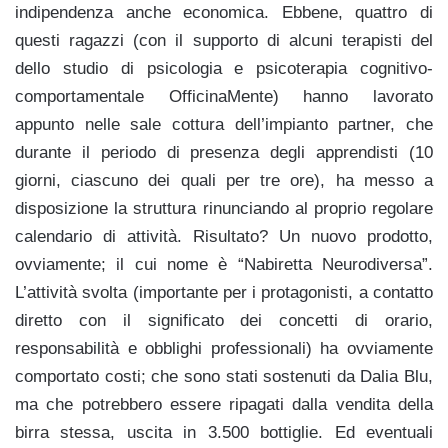
indipendenza anche economica. Ebbene, quattro di
questi ragazzi (con il supporto di alcuni terapisti del
dello studio di psicologia e psicoterapia cognitivo-
comportamentale OfficinaMente) hanno lavorato
appunto nelle sale cottura dell’impianto partner, che
durante il periodo di presenza degli apprendisti (10
giorni, ciascuno dei quali per tre ore), ha messo a
disposizione la struttura rinunciando al proprio regolare
calendario di attività. Risultato? Un nuovo prodotto,
ovviamente; il cui nome è “Nabiretta Neurodiversa”.
L’attività svolta (importante per i protagonisti, a contatto
diretto con il significato dei concetti di orario,
responsabilità e obblighi professionali) ha ovviamente
comportato costi; che sono stati sostenuti da Dalia Blu,
ma che potrebbero essere ripagati dalla vendita della
birra stessa, uscita in 3.500 bottiglie. Ed eventuali