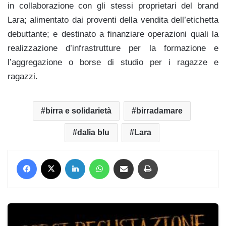
in collaborazione con gli stessi proprietari del brand
Lara; alimentato dai proventi della vendita dell’etichetta
debuttante; e destinato a finanziare operazioni quali la
realizzazione d’infrastrutture per la formazione e
l’aggregazione o borse di studio per i ragazze e
ragazzi.
birra e solidarietà
birradamare
dalia blu
Lara
Facebook
X
LinkedIn
WhatsApp
Condividi via mail
Stampa