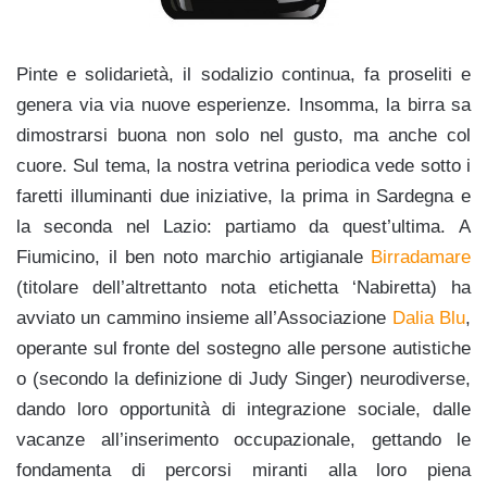
Pinte e solidarietà, il sodalizio continua, fa proseliti e
genera via via nuove esperienze. Insomma, la birra sa
dimostrarsi buona non solo nel gusto, ma anche col
cuore. Sul tema, la nostra vetrina periodica vede sotto i
faretti illuminanti due iniziative, la prima in Sardegna e
la seconda nel Lazio: partiamo da quest’ultima. A
Fiumicino, il ben noto marchio artigianale
Birradamare
(titolare dell’altrettanto nota etichetta ‘Nabiretta) ha
avviato un cammino insieme all’Associazione
Dalia Blu
,
operante sul fronte del sostegno alle persone autistiche
o (secondo la definizione di Judy Singer) neurodiverse,
dando loro opportunità di integrazione sociale, dalle
vacanze all’inserimento occupazionale, gettando le
fondamenta di percorsi miranti alla loro piena