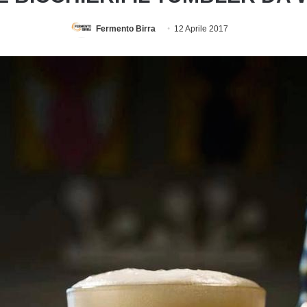
Fermento Birra
12 Aprile 2017