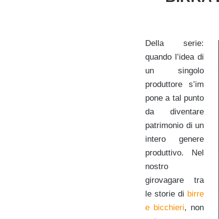
Della serie:
quando l’idea di
un singolo
produttore s’im
pone a tal punto
da diventare
patrimonio di un
intero genere
produttivo. Nel
nostro
girovagare tra
le storie di
birre
e bicchieri
, non