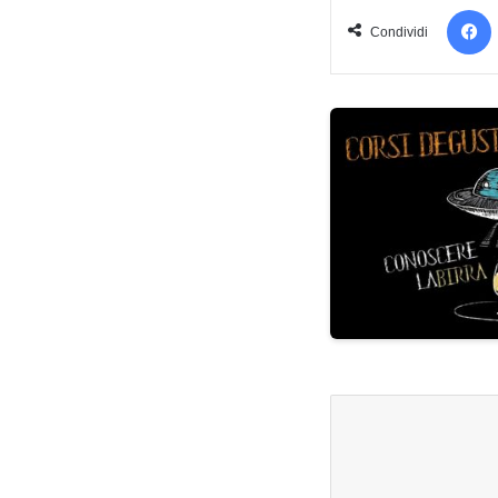
Condividi