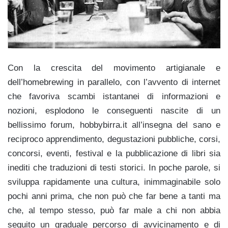
Con la crescita del movimento artigianale e
dell’homebrewing in parallelo, con l’avvento di internet
che favoriva scambi istantanei di informazioni e
nozioni, esplodono le conseguenti nascite di un
bellissimo forum, hobbybirra.it all’insegna del sano e
reciproco apprendimento, degustazioni pubbliche, corsi,
concorsi, eventi, festival e la pubblicazione di libri sia
inediti che traduzioni di testi storici. In poche parole, si
sviluppa rapidamente una cultura, inimmaginabile solo
pochi anni prima, che non può che far bene a tanti ma
che, al tempo stesso, può far male a chi non abbia
seguito un graduale percorso di avvicinamento e di