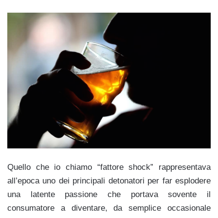
Quello che io chiamo “fattore shock” rappresentava
all’epoca uno dei principali detonatori per far esplodere
una latente passione che portava sovente il
consumatore a diventare, da semplice occasionale