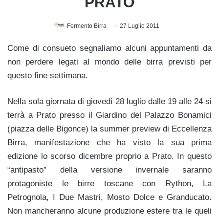
PRATO
Fermento Birra
27 Luglio 2011
Come di consueto segnaliamo alcuni appuntamenti da
non perdere legati al mondo delle birra previsti per
questo fine settimana.
Nella sola giornata di giovedì 28 luglio dalle 19 alle 24 si
terrà a Prato presso il Giardino del Palazzo Bonamici
(piazza delle Bigonce) la summer preview di Eccellenza
Birra, manifestazione che ha visto la sua prima
edizione lo scorso dicembre proprio a Prato. In questo
“antipasto” della versione invernale saranno
protagoniste le birre toscane con Rython, La
Petrognola, I Due Mastri, Mosto Dolce e Granducato.
Non mancheranno alcune produzione estere tra le queli