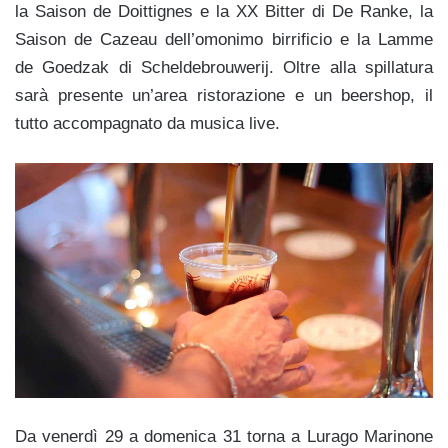
la Saison de Doittignes e la XX Bitter di De Ranke, la
Saison de Cazeau dell’omonimo birrificio e la Lamme
de Goedzak di Scheldebrouwerij. Oltre alla spillatura
sarà presente un’area ristorazione e un beershop, il
tutto accompagnato da musica live.
Da venerdì 29 a domenica 31 torna a Lurago Marinone