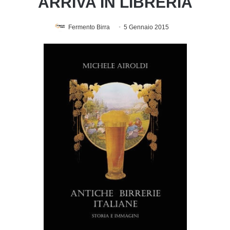
ARRIVA IN LIBRERIA
Fermento Birra
5 Gennaio 2015