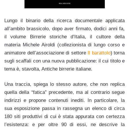
Lungo il binario della ricerca documentale applicata
all’ambito brassicolo, dopo aver firmato, dodici anni fa,
il volume Birrerie storiche d’Italia, il cultore della
materia Michele Airoldi (collezionista di lungo corso e
animatore dell’associazione di settore
Il barattolo
) torna
sugli scaffali con una nuova pubblicazione: il cui titolo e
tema è, stavolta, Antiche birrerie italiane.
Una traccia, spiega lo stesso autore, che non replica
quella della “fatica” precedente, ma al contrario segue
indirizzi e propone contenuti inediti. In particolare, la
sua esposizione passa in rassegna un elenco di circa
180 siti produttivi di cui è stata appurata con certezza
l’esistenza: e per oltre 90 di essi, ne descrive la