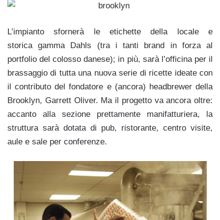
L’impianto sfornerà le etichette della locale e
storica gamma Dahls (tra i tanti brand in forza al
portfolio del colosso danese); in più, sarà l’officina per il
brassaggio di tutta una nuova serie di ricette ideate con
il contributo del fondatore e (ancora) headbrewer della
Brooklyn, Garrett Oliver. Ma il progetto va ancora oltre:
accanto alla sezione prettamente manifatturiera, la
struttura sarà dotata di pub, ristorante, centro visite,
aule e sale per conferenze.