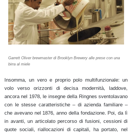
Garrett Oliver brewmaster di Brooklyn Brewery alle prese con una
birra al miele
Insomma, un vero e proprio polo multifunzionale: un
volo verso orizzonti di decisa modernità, laddove,
ancora nel 1978, le insegne della Ringnes sventolavano
con le stesse caratteristiche – di azienda familiare –
che avevano nel 1876, anno della fondazione. Poi, da lì
in avanti, un articolato percorso di fusioni, cessioni di
quote sociali, riallocazioni di capitali, ha portato, nel