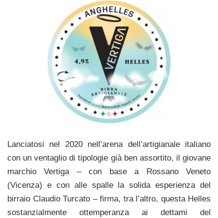
Lanciatosi nel 2020 nell’arena dell’artigianale italiano
con un ventaglio di tipologie già ben assortito, il giovane
marchio Vertiga – con base a Rossano Veneto
(Vicenza) e con alle spalle la solida esperienza del
birraio Claudio Turcato – firma, tra l’altro, questa Helles
sostanzialmente ottemperanza ai dettami del