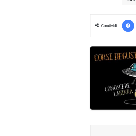
Condividi