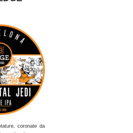
elature, coronate da