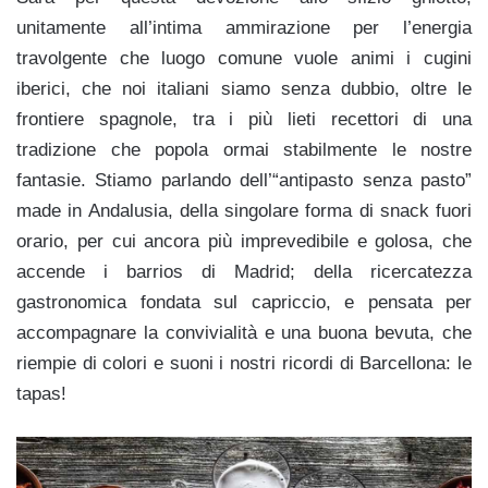
unitamente all’intima ammirazione per l’energia
travolgente che luogo comune vuole animi i cugini
iberici, che noi italiani siamo senza dubbio, oltre le
frontiere spagnole, tra i più lieti recettori di una
tradizione che popola ormai stabilmente le nostre
fantasie. Stiamo parlando dell’“antipasto senza pasto”
made in Andalusia, della singolare forma di snack fuori
orario, per cui ancora più imprevedibile e golosa, che
accende i barrios di Madrid; della ricercatezza
gastronomica fondata sul capriccio, e pensata per
accompagnare la convivialità e una buona bevuta, che
riempie di colori e suoni i nostri ricordi di Barcellona: le
tapas!