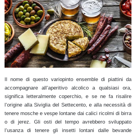
Il nome di questo variopinto ensemble di piattini da
accompagnare all’aperitivo alcolico a qualsiasi ora,
significa letteralmente coperchio, e se ne fa risalire
l’origine alla Siviglia del Settecento, e alla necessità di
tenere mosche e vespe lontane dai calici ricolmi di birra
o di jerez. Gli osti del tempo avrebbero sviluppato
l’usanza di tenere gli insetti lontani dalle bevande