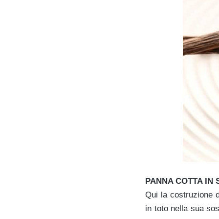
PANNA COTTA IN 
Qui la costruzione d
in toto nella sua sos