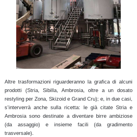
Altre trasformazioni riguarderanno la grafica di alcuni
prodotti (Stria, Sibilla, Ambrosia, oltre a un dosato
restyling per Zona, Skizoid e Grand Cru); e, in due casi,
s’interverrà anche sulla ricetta: le già citate Stria e
Ambrosia sono destinate a diventare birre ambiziose
(da assaggio) e insieme facili (da gradimento
trasversale).