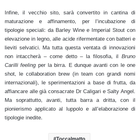
Infine, il vecchio sito, sarà convertito in cantina di
maturazione e affinamento, per l’incubazione di
tipologie speciali: da Barley Wine e Imperial Stout con
elevazione in legno, alle acide rifermentate con batteri e
lieviti selvatici. Ma tutta questa ventata di innovazioni
non intaccherà – come detto – la filosofia, il
Bruno
Carilli feeling
per la birra. E dunque avanti con le one
shot, le collaboration brew (in team con grandi nomi
internazionali), le sperimentazioni a base di frutta, da
affiancare alle già consacrate Dr Caligari e Salty Angel.
Ma soprattutto, avanti, tutta barra a dritta, con il
pionierismo applicato al luppolo e all’elaborazione di
tipologie inedite.
Toccalmatto