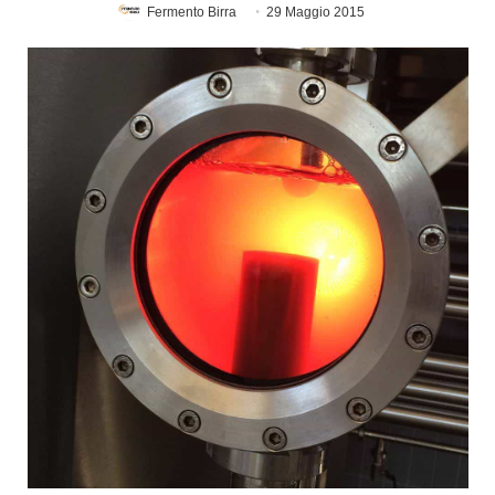
Fermento Birra
29 Maggio 2015