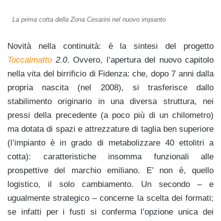
La prima cotta della Zona Cesarini nel nuovo impianto
Novità nella continuità: è la sintesi del progetto
Toccalmatto
2.0
. Ovvero, l’apertura del nuovo capitolo
nella vita del birrificio di Fidenza: che, dopo 7 anni dalla
propria nascita (nel 2008), si trasferisce dallo
stabilimento originario in una diversa struttura, nei
pressi della precedente (a poco più di un chilometro)
ma dotata di spazi e attrezzature di taglia ben superiore
(l’impianto è in grado di metabolizzare 40 ettolitri a
cotta): caratteristiche insomma funzionali alle
prospettive del marchio emiliano.
E’ non è, quello
logistico, il solo cambiamento. Un secondo – e
ugualmente strategico – concerne la scelta dei formati;
se infatti per i fusti si conferma l’opzione unica dei