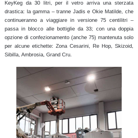
KeyKeg da 30 litri, per il vetro arriva una sterzata
drastica: la gamma – tranne Jadis e Okie Matilde, che
continueranno a viaggiare in versione 75 centilitri –
passa in blocco alle bottiglie da 33; con una doppia
opzione di confezionamento (anche 75) mantenuta solo
per alcune etichette: Zona Cesarini, Re Hop, Skizoid,
Sibilla, Ambrosia, Grand Cru.