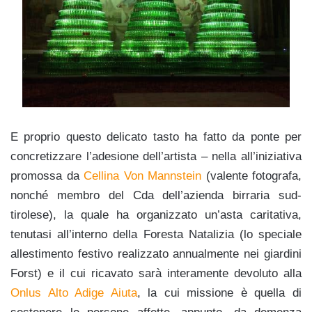
E proprio questo delicato tasto ha fatto da ponte per
concretizzare l’adesione dell’artista – nella all’iniziativa
promossa da
Cellina Von Mannstein
(valente fotografa,
nonché membro del Cda dell’azienda birraria sud-
tirolese), la quale ha organizzato un’asta caritativa,
tenutasi all’interno della Foresta Natalizia (lo speciale
allestimento festivo realizzato annualmente nei giardini
Forst) e il cui ricavato sarà interamente devoluto alla
Onlus Alto Adige Aiuta
, la cui missione è quella di