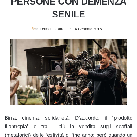
PERSONE CON DEMENZA
SENILE
Fermento Birra
16 Gennaio 2015
Birra, cinema, solidarietà. D’accordo, il “prodotto
filantropia” è tra i più in vendita sugli scaffali
(metaforici) delle festività di fine anno; però quando un