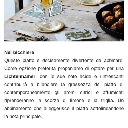
Nel bicchiere
Questo piatto è decisamente divertente da abbinare.
Come opzione preferita proponiamo di optare per una
Lichtenhainer
: con le sue note acide e rinfrescanti
contribuirà a bilanciare la grassezza del piatto e,
contemporaneamente gli aromi citrici e affumicati
riprenderanno la scorza di limone e la triglia. Un
abbinamento che alleggerisce il piatto sottolineandone
la nota principale.