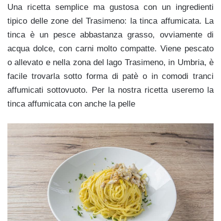
Una ricetta semplice ma gustosa con un ingredienti
tipico delle zone del Trasimeno: la tinca affumicata. La
tinca è un pesce abbastanza grasso, ovviamente di
acqua dolce, con carni molto compatte. Viene pescato
o allevato e nella zona del lago Trasimeno, in Umbria, è
facile trovarla sotto forma di patè o in comodi tranci
affumicati sottovuoto. Per la nostra ricetta useremo la
tinca affumicata con anche la pelle