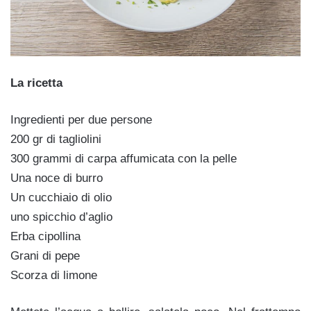
La ricetta
Ingredienti per due persone
200 gr di tagliolini
300 grammi di carpa affumicata con la pelle
Una noce di burro
Un cucchiaio di olio
uno spicchio d’aglio
Erba cipollina
Grani di pepe
Scorza di limone