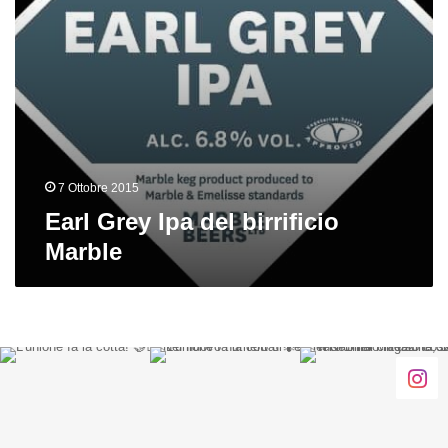
7 Ottobre 2015
Earl Grey Ipa del birrificio
Marble