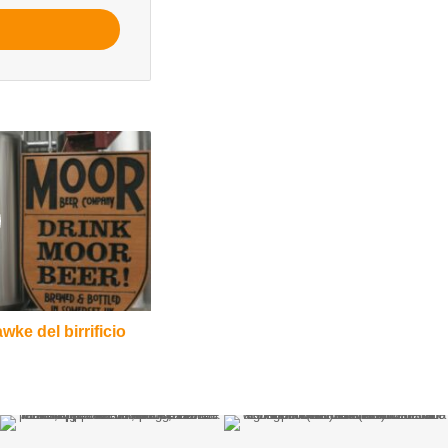
wke del birrificio