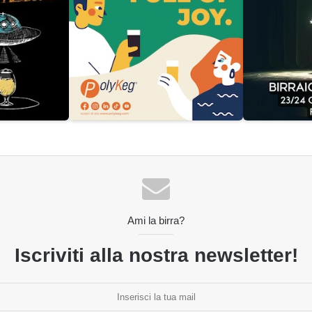
Ami la birra?
Iscriviti alla nostra newsletter!