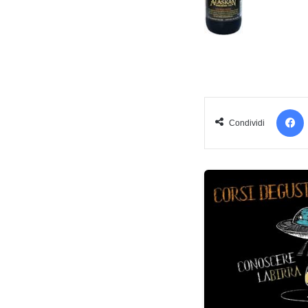
Condividi