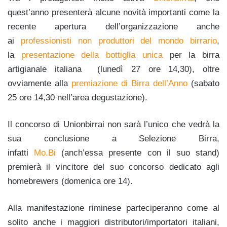
quest’anno presenterà alcune novità importanti come la
recente apertura dell’organizzazione anche
ai
professionisti non produttori del mondo birrario
,
la
presentazione della bottiglia unica
per la birra
artigianale italiana (lunedì 27 ore 14,30), oltre
ovviamente alla
premiazione di Birra dell’Anno
(sabato
25 ore 14,30 nell’area degustazione).
Il concorso di Unionbirrai non sarà l’unico che vedrà la
sua conclusione a Selezione Birra,
infatti
Mo.Bi
(anch’essa presente con il suo stand)
premierà il vincitore del suo concorso dedicato agli
homebrewers (domenica ore 14).
Alla manifestazione riminese parteciperanno come al
solito anche i maggiori distributori/importatori italiani,