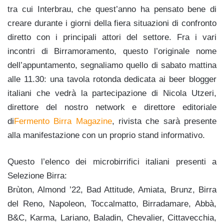
tra cui Interbrau, che quest’anno ha pensato bene di
creare durante i giorni della fiera situazioni di confronto
diretto con i principali attori del settore. Fra i vari
incontri di Birramoramento, questo l’originale nome
dell’appuntamento, segnaliamo quello di sabato mattina
alle 11.30: una tavola rotonda dedicata ai beer blogger
italiani che vedrà la partecipazione di Nicola Utzeri,
direttore del nostro network e direttore editoriale
di
Fermento Birra Magazine
, rivista che sarà presente
alla manifestazione con un proprio stand informativo.
Questo l’elenco dei microbirrifici italiani presenti a
Selezione Birra:
Brùton, Almond ’22, Bad Attitude, Amiata, Brunz, Birra
del Reno, Napoleon, Toccalmatto, Birradamare, Abbà,
B&C, Karma, Lariano, Baladin, Chevalier, Cittavecchia,