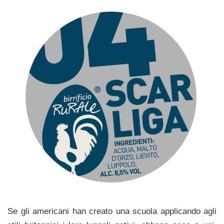
Se gli americani han creato una scuola applicando agli