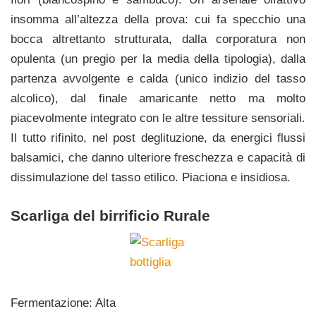
insomma all’altezza della prova: cui fa specchio una
bocca altrettanto strutturata, dalla corporatura non
opulenta (un pregio per la media della tipologia), dalla
partenza avvolgente e calda (unico indizio del tasso
alcolico), dal finale amaricante netto ma molto
piacevolmente integrato con le altre tessiture sensoriali.
Il tutto rifinito, nel post deglituzione, da energici flussi
balsamici, che danno ulteriore freschezza e capacità di
dissimulazione del tasso etilico. Piaciona e insidiosa.
Scarliga del birrificio Rurale
Fermentazione: Alta