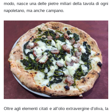
modo, nasce una delle pietre miliari della tavola di ogni
napoletano, ma anche campano.
Oltre agli elementi citati e all’olio extravergine d’oliva, la