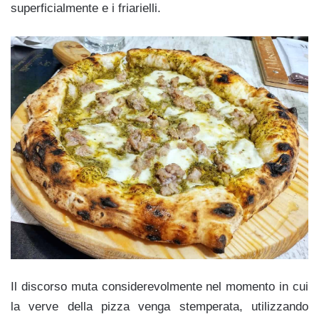
superficialmente e i friarielli.
Il discorso muta considerevolmente nel momento in cui
la verve della pizza venga stemperata, utilizzando