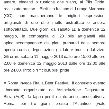
amare, eleganti o rustiche che siano, al Pils Pride,
realizzato presso il Birrificio Italiano di Lurago Marinone
(CO), non mancheranno le migliori espressioni
artigianali di uno stile molto bistrattato e ancora
sottovalutato. Due giorni da sabato 11 a domenica 12
maggio, in compagnia di 20 pils artigianali alla
spina accompagnate dai piatti preparati dalla sempre
aperta cucina, degustazioni guidate e musica dal vivo.
Gli orari: sabato 11 maggio 2013 dalle ore 15.00 alle ore
2.00 e domenica 12 maggio 2013 dalle ore 12.00 alle
ore 24.00. Info: birrificio.it/pils_pride
A Roma invece l’Italia Beer Festival, il consueto evento
itinerante organizzato dall’Associazione Degustatori
Birra (AdB), fa tappa per il quinto anno consecutivo a
Roma: per tre giorni presso l’Atlantico (viale