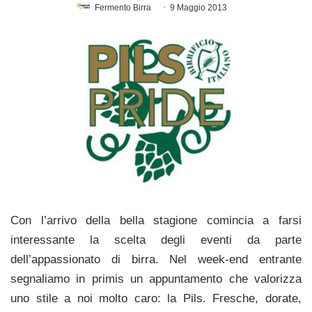
Fermento Birra
9 Maggio 2013
Con l’arrivo della bella stagione comincia a farsi
interessante la scelta degli eventi da parte
dell’appassionato di birra. Nel week-end entrante
segnaliamo in primis un appuntamento che valorizza
uno stile a noi molto caro: la Pils. Fresche, dorate,