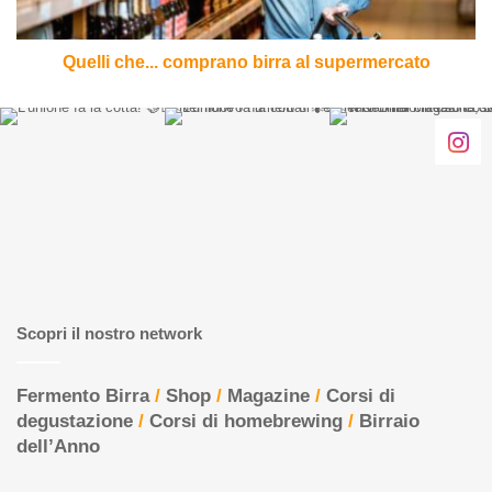
Quelli che... comprano birra al supermercato
Scopri il nostro network
Fermento Birra
/
Shop
/
Magazine
/
Corsi di
degustazione
/
Corsi di homebrewing
/
Birraio
dell’Anno