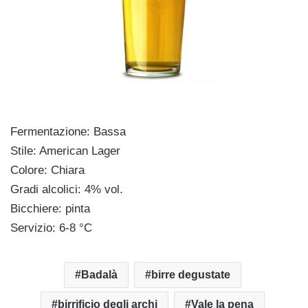
Fermentazione: Bassa
Stile: American Lager
Colore: Chiara
Gradi alcolici: 4% vol.
Bicchiere: pinta
Servizio: 6-8 °C
Badalà
birre degustate
birrificio degli archi
Vale la pena