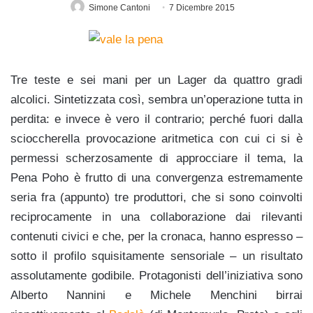
Simone Cantoni
7 Dicembre 2015
Tre teste e sei mani per un Lager da quattro gradi
alcolici. Sintetizzata così, sembra un’operazione tutta in
perdita: e invece è vero il contrario; perché fuori dalla
scioccherella provocazione aritmetica con cui ci si è
permessi scherzosamente di approcciare il tema, la
Pena Poho è frutto di una convergenza estremamente
seria fra (appunto) tre produttori, che si sono coinvolti
reciprocamente in una collaborazione dai rilevanti
contenuti civici e che, per la cronaca, hanno espresso –
sotto il profilo squisitamente sensoriale – un risultato
assolutamente godibile. Protagonisti dell’iniziativa sono
Alberto Nannini e Michele Menchini birrai