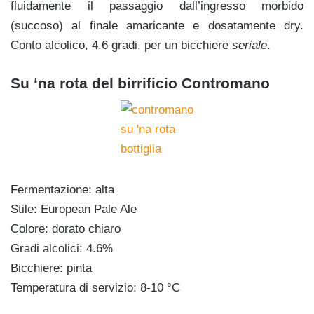
fluidamente il passaggio dall’ingresso morbido
(succoso) al finale amaricante e dosatamente dry.
Conto alcolico, 4.6 gradi, per un bicchiere
seriale
.
Su ‘na rota del birrificio Contromano
Fermentazione: alta
Stile: European Pale Ale
Colore: dorato chiaro
Gradi alcolici: 4.6%
Bicchiere: pinta
Temperatura di servizio: 8-10 °C