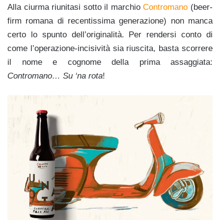
Alla ciurma riunitasi sotto il marchio
Contromano
(beer-
firm romana di recentissima generazione) non manca
certo lo spunto dell’originalità. Per rendersi conto di
come l’operazione-incisività sia riuscita, basta scorrere
il nome e cognome della prima assaggiata:
Contromano… Su ‘na rota
!