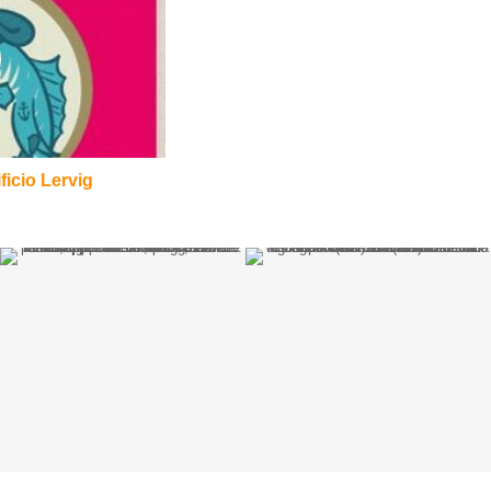
ficio Lervig