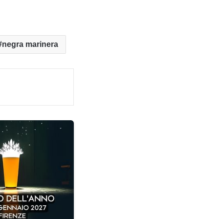
negra marinera