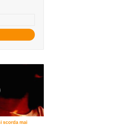
si scorda mai