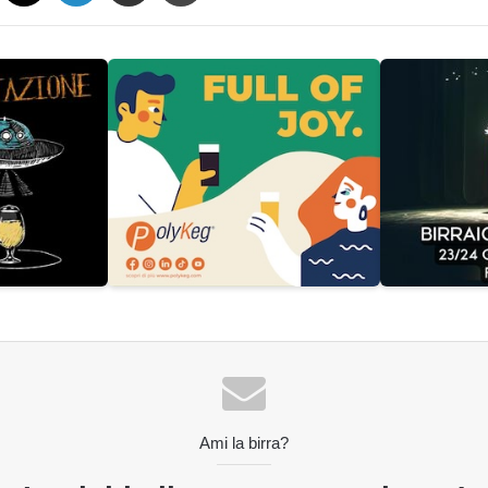
Ami la birra?