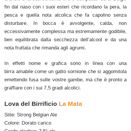
fin dal naso con i suoi esteri che ricordano la pera, la
pesca e quella nota alcolica che fa capolino senza
disturbare. In bocca è avvolgente, calda, non
eccessivamente complessa ma estremamente godibile,
ben equilibrata dalla secchezza dell’alcool e da una
nota fruttata che rimanda agli agrumi.
In effetti nome e grafica sono in linea con una
birra amabile come un gatto sornione che si aggomitola
emettendo fusa sulle vostre gambe, ma che è pronto a
graffiare con i sui 7,5 gradi alcolici.
Lova del Birrificio
La Mata
Stile: Strong Belgian Ale
Colore: Dorato carico