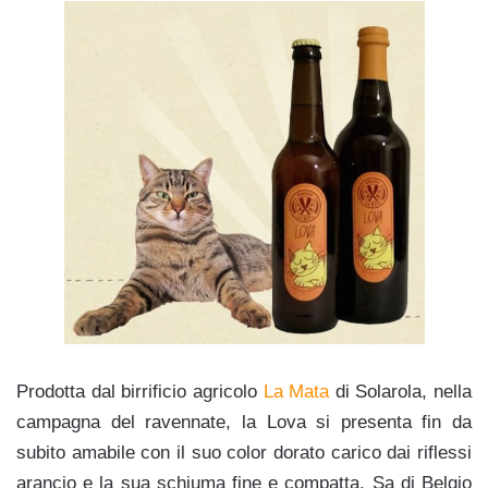
Prodotta dal birrificio agricolo
La Mata
di Solarola, nella
campagna del ravennate, la Lova si presenta fin da
subito amabile con il suo color dorato carico dai riflessi
arancio e la sua schiuma fine e compatta. Sa di Belgio