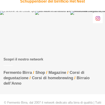
Schuppenboer del birrificio Het Nest
Scopri il nostro network
Fermento Birra
/
Shop
/
Magazine
/
Corsi di
degustazione
/
Corsi di homebrewing
/
Birraio
dell’Anno
© Fermento Birra, dal 2007 il network dedicato alla birra di qualità | Tutti