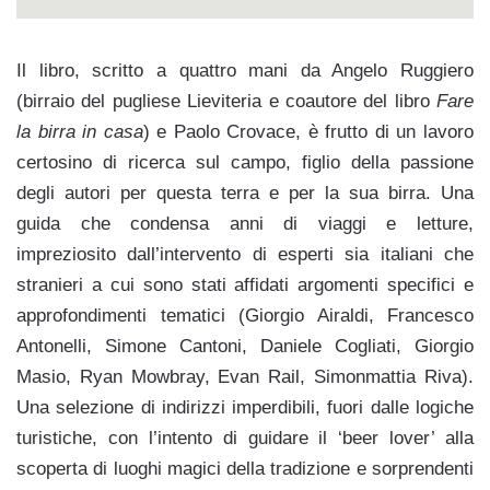
Il libro, scritto a quattro mani da Angelo Ruggiero
(birraio del pugliese Lieviteria e coautore del libro
Fare
la birra in casa
) e Paolo Crovace, è frutto di un lavoro
certosino di ricerca sul campo, figlio della passione
degli autori per questa terra e per la sua birra. Una
guida che condensa anni di viaggi e letture,
impreziosito dall’intervento di esperti sia italiani che
stranieri a cui sono stati affidati argomenti specifici e
approfondimenti tematici (Giorgio Airaldi, Francesco
Antonelli, Simone Cantoni, Daniele Cogliati, Giorgio
Masio, Ryan Mowbray, Evan Rail, Simonmattia Riva).
Una selezione di indirizzi imperdibili, fuori dalle logiche
turistiche, con l’intento di guidare il ‘beer lover’ alla
scoperta di luoghi magici della tradizione e sorprendenti