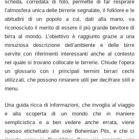
scheda, corredata di foto, permette di far respirare
l’atmosfera unica delle birrerie segnalate, il folklore e le
abitudini di un popolo a cui, dati alla mano, va
riconosciuto il merito di essere il più grande bevitore di
birra al mondo. L’obiettivo è raggiunto grazie a una
minuziosa descrizione dell’ambiente e delle birre
servite con riferimenti interessanti anche al contesto
nel quale si trovano collocate le birrerie. Chiude l’opera
un glossario con i principali termini birrari cechi
utilizzati, che possono rimanere utili per decifrare stili e
menu.
Una guida ricca di informazioni, che invoglia al viaggio
e alla scoperta di un mondo che in maniere
semplicistica e a ben vedere anche errata, viene
spesso etichettato alle sole Bohemian Pils, e che ci