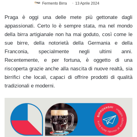
Fermento Birra
13 Aprile 2024
Praga è oggi una delle mete più gettonate dagli
appassionati. Certo lo è sempre stata, ma nel mondo
della birra artigianale non ha mai goduto, così come le
sue birre, della notorietà della Germania e della
Franconia, specialmente negli ultimi anni.
Recentemente, e per fortuna, è oggetto di una
riscoperta grazie anche alla nascita di nuove realtà, sia
birrifici che locali, capaci di offrire prodotti di qualità
tradizionali e moderni.