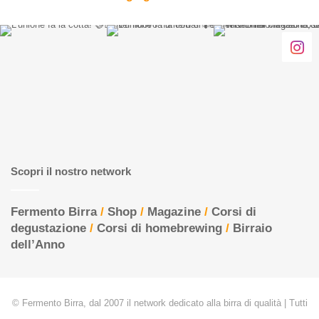
Scopri il nostro network
Fermento Birra
/
Shop
/
Magazine
/
Corsi di
degustazione
/
Corsi di homebrewing
/
Birraio
dell’Anno
© Fermento Birra, dal 2007 il network dedicato alla birra di qualità | Tutti