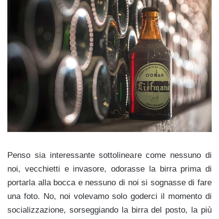
Penso sia interessante sottolineare come nessuno di
noi, vecchietti e invasore, odorasse la birra prima di
portarla alla bocca e nessuno di noi si sognasse di fare
una foto. No, noi volevamo solo goderci il momento di
socializzazione, sorseggiando la birra del posto, la più