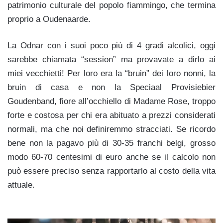
patrimonio culturale del popolo fiammingo, che termina
proprio a Oudenaarde.
La Odnar con i suoi poco più di 4 gradi alcolici, oggi
sarebbe chiamata “session” ma provavate a dirlo ai
miei vecchietti! Per loro era la “bruin” dei loro nonni, la
bruin di casa e non la Speciaal Provisiebier
Goudenband, fiore all’occhiello di Madame Rose, troppo
forte e costosa per chi era abituato a prezzi considerati
normali, ma che noi definiremmo stracciati. Se ricordo
bene non la pagavo più di 30-35 franchi belgi, grosso
modo 60-70 centesimi di euro anche se il calcolo non
può essere preciso senza rapportarlo al costo della vita
attuale.