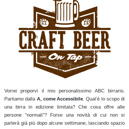
Vorrei proporvi il mio personalissimo ABC birrario.
Partiamo dalla
A, come Accessibile
. Qual’è lo scopo di
una birra in edizione limitata? Che cosa offre alle
persone “normali”? Forse una novità di cui non si
parlerà già più dopo alcune settimane, lasciando spazio