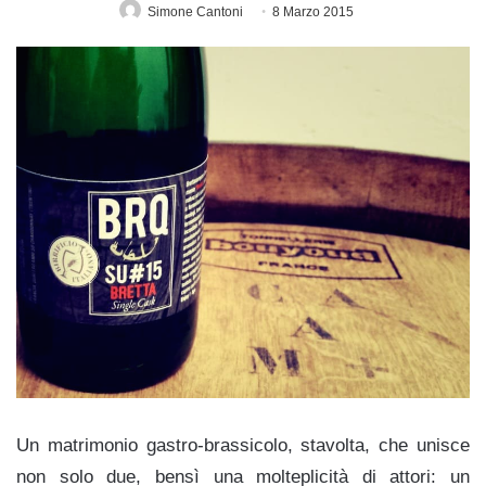
Simone Cantoni
8 Marzo 2015
Un matrimonio gastro-brassicolo, stavolta, che unisce
non solo due, bensì una molteplicità di attori: un