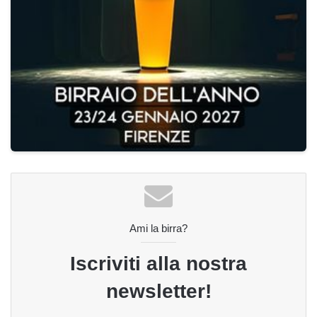
Ami la birra?
Iscriviti alla nostra
newsletter!