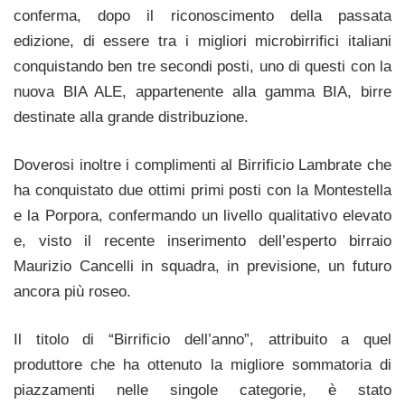
conferma, dopo il riconoscimento della passata
edizione, di essere tra i migliori microbirrifici italiani
conquistando ben tre secondi posti, uno di questi con la
nuova BIA ALE, appartenente alla gamma BIA, birre
destinate alla grande distribuzione.
Doverosi inoltre i complimenti al Birrificio Lambrate che
ha conquistato due ottimi primi posti con la Montestella
e la Porpora, confermando un livello qualitativo elevato
e, visto il recente inserimento dell’esperto birraio
Maurizio Cancelli in squadra, in previsione, un futuro
ancora più roseo.
Il titolo di “Birrificio dell’anno”, attribuito a quel
produttore che ha ottenuto la migliore sommatoria di
piazzamenti nelle singole categorie, è stato