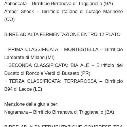
Abboccata – Birrificio Birranova di Triggianello (BA)
Amber Shock – Birrificio Italiano di Lurago Marinone
(CO)
BIRRE AD ALTA FERMENTAZIONE ENTRO 12 PLATO
· PRIMA CLASSIFICATA : MONTESTELLA – Birrificio
Lambrate di Milano (MI)
· SECONDA CLASSIFICATA: BIA ALE – Birrificio del
Ducato di Roncole Verdi di Busseto (PR)
· TERZA CLASSIFICATA: TERRAROSSA – Birrificio
B94 di Lecce (LE)
Menzione della giuria per:
Negramara – Birrificio Birranova di Triggianello (BA)