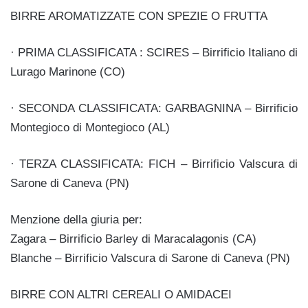
BIRRE AROMATIZZATE CON SPEZIE O FRUTTA
· PRIMA CLASSIFICATA : SCIRES – Birrificio Italiano di
Lurago Marinone (CO)
· SECONDA CLASSIFICATA: GARBAGNINA – Birrificio
Montegioco di Montegioco (AL)
· TERZA CLASSIFICATA: FICH – Birrificio Valscura di
Sarone di Caneva (PN)
Menzione della giuria per:
Zagara – Birrificio Barley di Maracalagonis (CA)
Blanche – Birrificio Valscura di Sarone di Caneva (PN)
BIRRE CON ALTRI CEREALI O AMIDACEI