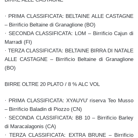
· PRIMA CLASSIFICATA: BELTAINE ALLE CASTAGNE
– Birrificio Beltaine di Granaglione (BO)
· SECONDA CLASSIFICATA: LOM – Birrificio Cajun di
Marradi (FI)
· TERZA CLASSIFICATA: BELTAINE BIRRA DI NATALE
ALLE CASTAGNE – Birrificio Beltaine di Granaglione
(BO)
BIRRE OLTRE 20 PLATO / 8 % ALC VOL
· PRIMA CLASSIFICATA: XYAUYU’ riserva Teo Musso
– Birrificio Baladin di Piozzo (CN)
· SECONDA CLASSIFICATA: BB 10 – Birrificio Barley
di Maracalagonis (CA)
· TERZA CLASSIFICATA: EXTRA BRUNE – Birrificio