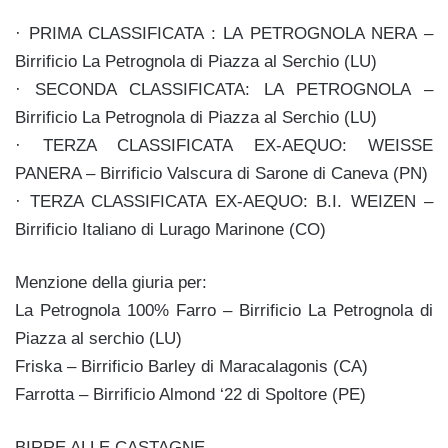
· PRIMA CLASSIFICATA : LA PETROGNOLA NERA –
Birrificio La Petrognola di Piazza al Serchio (LU)
· SECONDA CLASSIFICATA: LA PETROGNOLA –
Birrificio La Petrognola di Piazza al Serchio (LU)
· TERZA CLASSIFICATA EX-AEQUO: WEISSE
PANERA – Birrificio Valscura di Sarone di Caneva (PN)
· TERZA CLASSIFICATA EX-AEQUO: B.I. WEIZEN –
Birrificio Italiano di Lurago Marinone (CO)
Menzione della giuria per:
La Petrognola 100% Farro – Birrificio La Petrognola di
Piazza al serchio (LU)
Friska – Birrificio Barley di Maracalagonis (CA)
Farrotta – Birrificio Almond ‘22 di Spoltore (PE)
BIRRE ALLE CASTAGNE