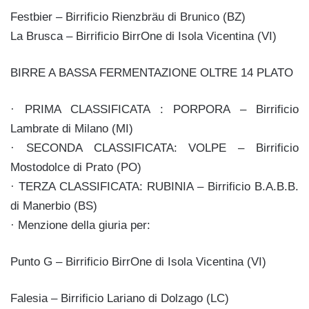
Festbier – Birrificio Rienzbräu di Brunico (BZ)
La Brusca – Birrificio BirrOne di Isola Vicentina (VI)
BIRRE A BASSA FERMENTAZIONE OLTRE 14 PLATO
· PRIMA CLASSIFICATA : PORPORA – Birrificio
Lambrate di Milano (MI)
· SECONDA CLASSIFICATA: VOLPE – Birrificio
Mostodolce di Prato (PO)
· TERZA CLASSIFICATA: RUBINIA – Birrificio B.A.B.B.
di Manerbio (BS)
· Menzione della giuria per:
Punto G – Birrificio BirrOne di Isola Vicentina (VI)
Falesia – Birrificio Lariano di Dolzago (LC)