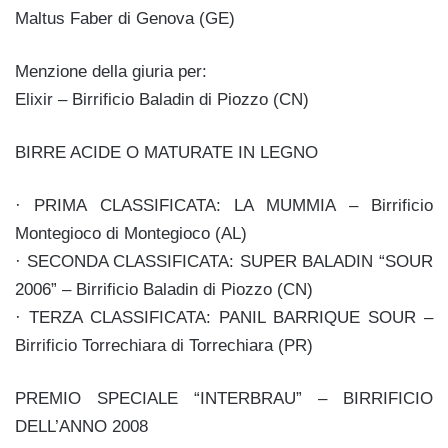
Maltus Faber di Genova (GE)
Menzione della giuria per:
Elixir – Birrificio Baladin di Piozzo (CN)
BIRRE ACIDE O MATURATE IN LEGNO
· PRIMA CLASSIFICATA: LA MUMMIA – Birrificio
Montegioco di Montegioco (AL)
· SECONDA CLASSIFICATA: SUPER BALADIN “SOUR
2006” – Birrificio Baladin di Piozzo (CN)
· TERZA CLASSIFICATA: PANIL BARRIQUE SOUR –
Birrificio Torrechiara di Torrechiara (PR)
PREMIO SPECIALE “INTERBRAU” – BIRRIFICIO
DELL’ANNO 2008