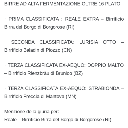
BIRRE AD ALTA FERMENTAZIONE OLTRE 16 PLATO
· PRIMA CLASSIFICATA : REALE EXTRA – Birrificio
Birra del Borgo di Borgorose (RI)
· SECONDA CLASSIFICATA: LURISIA OTTO –
Birrificio Baladin di Piozzo (CN)
· TERZA CLASSIFICATA EX-AEQUO: DOPPIO MALTO
– Birrificio Rienzbräu di Brunico (BZ)
· TERZA CLASSIFICATA EX-AEQUO: STRABIONDA –
Birrificio Freccia di Mantova (MN)
Menzione della giuria per:
Reale – Birrificio Birra del Borgo di Borgorose (RI)