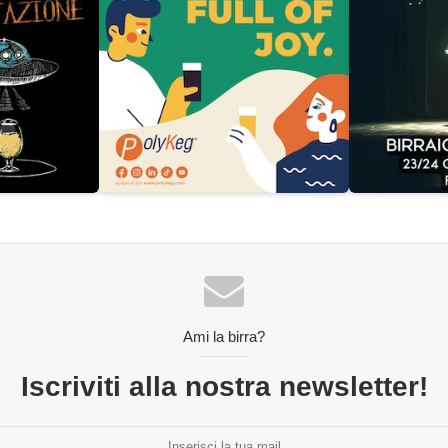
Ami la birra?
Iscriviti alla nostra newsletter!