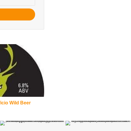
ficio Wild Beer