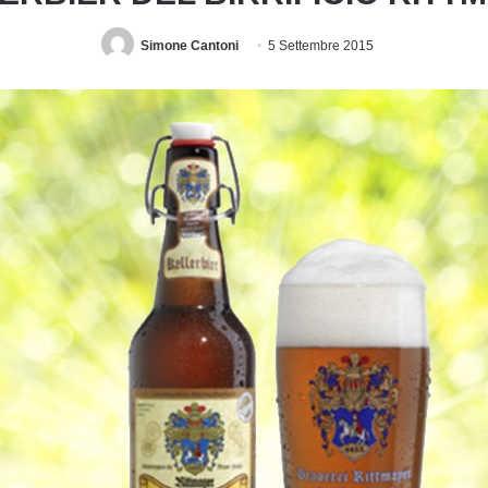
Simone Cantoni
5 Settembre 2015