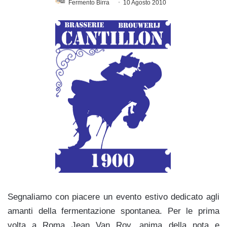
Fermento Birra
10 Agosto 2010
Segnaliamo con piacere un evento estivo dedicato agli
amanti della fermentazione spontanea. Per le prima
volta a Roma Jean Van Roy, anima della nota e