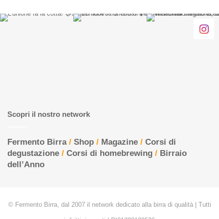
Scopri il nostro network
Fermento Birra
/
Shop
/
Magazine
/
Corsi di
degustazione
/
Corsi di homebrewing
/
Birraio
dell’Anno
© Fermento Birra, dal 2007 il network dedicato alla birra di qualità | Tutti