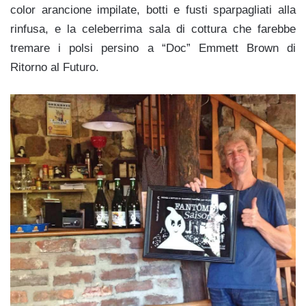
color arancione impilate, botti e fusti sparpagliati alla
rinfusa, e la celeberrima sala di cottura che farebbe
tremare i polsi persino a “Doc” Emmett Brown di
Ritorno al Futuro.