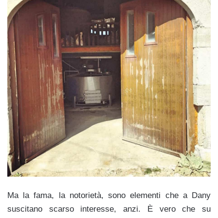
Ma la fama, la notorietà, sono elementi che a Dany
suscitano scarso interesse, anzi. È vero che su