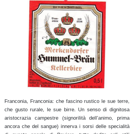
Franconia, Franconia: che fascino rustico le sue terre,
che gusto rurale, le sue birre. Un senso di dignitosa
aristocrazia campestre (signorilità dell’animo, prima
ancora che del sangue) innerva i sorsi delle specialità