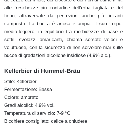
alle freschezze più contadine dell’erba tagliata e del
fieno, attraversate da percezioni anche più ficcanti
campestri. La bocca è ariosa e ampia; il suo corpo,
medio-leggero, in equilibrio tra morbidezze di base e
sottili svolazzi amaricanti, chiama sorsate veloci e
voluttuose, con la sicurezza di non scivolare mai sulle
bucce di gradazioni alcoliche insidiose (4,9% alc.).
Kellerbier di Hummel-Bräu
Stile: Kellerbier
Fermentazione: Bassa
Colore: ambrato
Gradi alcolici: 4.9% vol.
Temperatura di servizio: 7-9 °C
Bicchiere consigliato: calice a chiudere