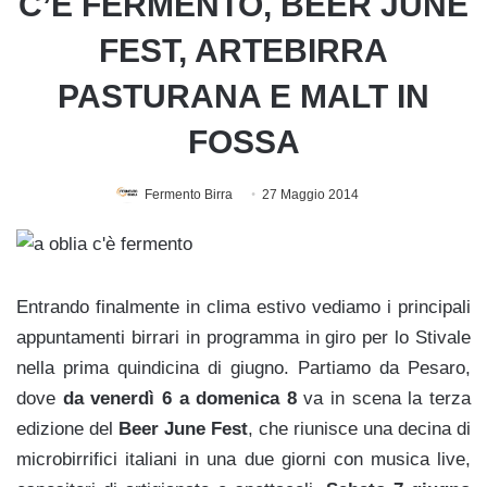
C’È FERMENTO, BEER JUNE
FEST, ARTEBIRRA
PASTURANA E MALT IN
FOSSA
Fermento Birra
27 Maggio 2014
Entrando finalmente in clima estivo vediamo i principali
appuntamenti birrari in programma in giro per lo Stivale
nella prima quindicina di giugno. Partiamo da Pesaro,
dove
da venerdì 6 a domenica 8
va in scena la terza
edizione del
Beer June Fest
, che riunisce una decina di
microbirrifici italiani in una due giorni con musica live,