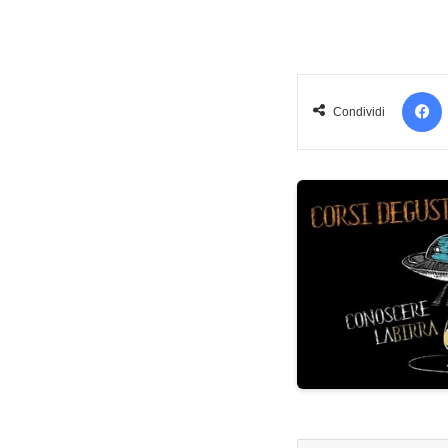
Condividi