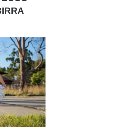
BIRRA