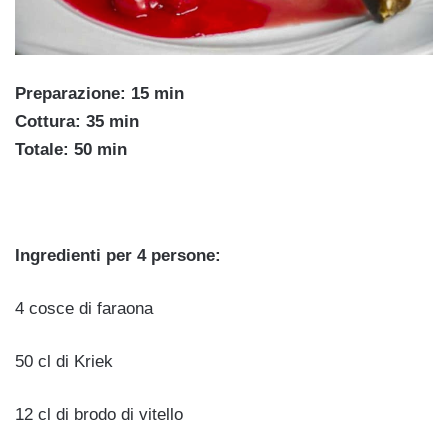
Preparazione: 15 min
Cottura: 35 min
Totale: 50 min
Ingredienti per 4 persone:
4 cosce di faraona
50 cl di Kriek
12 cl di brodo di vitello