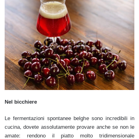
Nel bicchiere
Le fermentazioni spontanee belghe sono incredibili in
cucina, dovete assolutamente provare anche se non le
amate: rendono il piatto molto tridimensionale