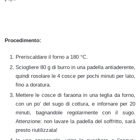
Procedimento:
Preriscaldare il forno a 180 °C.
Sciogliere 80 g di burro in una padella antiaderente,
quindi rosolare le 4 cosce per pochi minuti per lato,
fino a doratura.
Mettere le cosce di faraona in una teglia da forno,
con un po’ del sugo di cottura, e infornare per 20
minuti, bagnandole regolarmente con il sugo.
Attenzione: non lavare la padella del soffritto, sarà
presto riutilizzata!