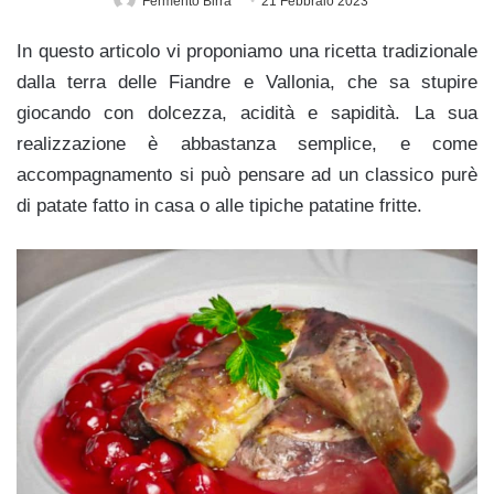
Fermento Birra
21 Febbraio 2023
In questo articolo vi proponiamo una ricetta tradizionale
dalla terra delle Fiandre e Vallonia, che sa stupire
giocando con dolcezza, acidità e sapidità. La sua
realizzazione è abbastanza semplice, e come
accompagnamento si può pensare ad un classico purè
di patate fatto in casa o alle tipiche patatine fritte.