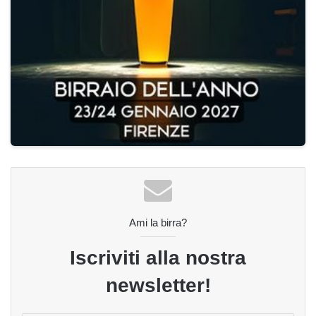
Ami la birra?
Iscriviti alla nostra
newsletter!