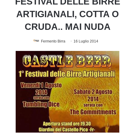
FESTIVAL DELLE BIRRE
ARTIGIANALI, COTTA O
CRUDA.. MAI NUDA
Fermento Birra
16 Luglio 2014