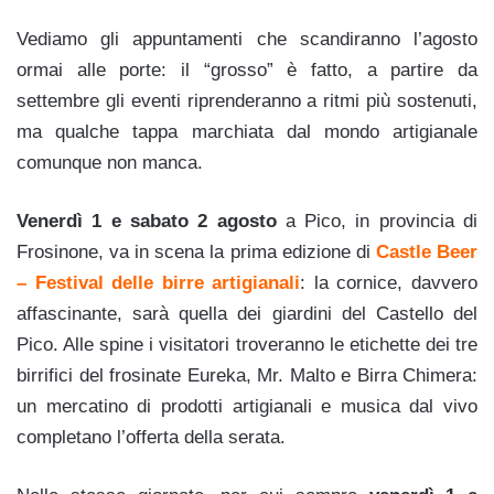
Vediamo gli appuntamenti che scandiranno l’agosto
ormai alle porte: il “grosso” è fatto, a partire da
settembre gli eventi riprenderanno a ritmi più sostenuti,
ma qualche tappa marchiata dal mondo artigianale
comunque non manca.
Venerdì 1 e sabato 2 agosto
a Pico, in provincia di
Frosinone, va in scena la prima edizione di
Castle Beer
– Festival delle birre artigianali
: la cornice, davvero
affascinante, sarà quella dei giardini del Castello del
Pico. Alle spine i visitatori troveranno le etichette dei tre
birrifici del frosinate Eureka, Mr. Malto e Birra Chimera:
un mercatino di prodotti artigianali e musica dal vivo
completano l’offerta della serata.