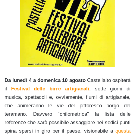
Da lunedì 4 a domenica 10 agosto
Castellalto ospiterà
il
Festival delle birre artigianali
, sette giorni di
musica, spettacoli e, ovviamente, fiumi di artigianale,
che animeranno le vie del pittoresco borgo del
teramano. Davvero “chilometrica” la lista delle
referenze che sarà possibile assaggiare nei sedici punti
spina sparsi in giro per il paese, visionabile a
questa