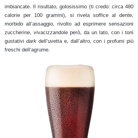
imbiancate. Il risultato, golosissimo (ti credo: circa 480
calorie per 100 grammi), si rivela soffice al dente,
morbido all’assaggio, rivolto ad esprimere sensazioni
zuccherine, vivacizzandole però, da un lato, con i toni
gustativi
dark
dell’uvetta e, dall’altro, con i profumi più
freschi dell’agrume.