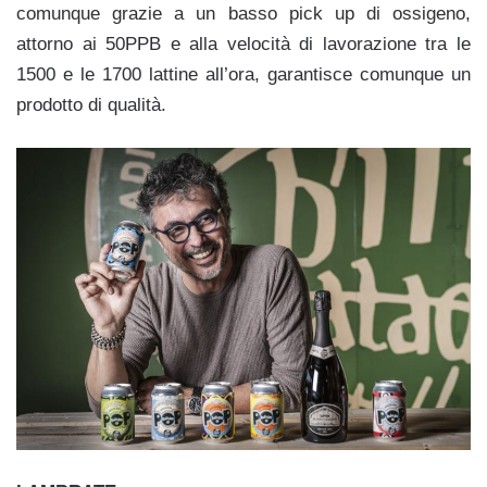
comunque grazie a un basso pick up di ossigeno,
attorno ai 50PPB e alla velocità di lavorazione tra le
1500 e le 1700 lattine all’ora, garantisce comunque un
prodotto di qualità.