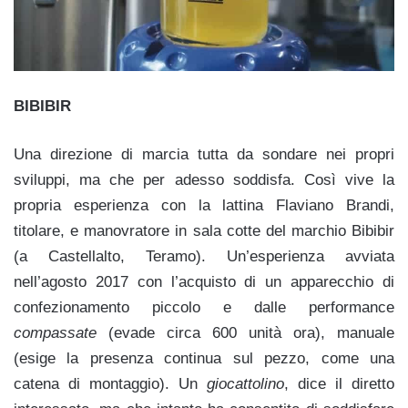
BIBIBIR
Una direzione di marcia tutta da sondare nei propri
sviluppi, ma che per adesso soddisfa. Così vive la
propria esperienza con la lattina Flaviano Brandi,
titolare, e manovratore in sala cotte del marchio Bibibir
(a Castellalto, Teramo). Un’esperienza avviata
nell’agosto 2017 con l’acquisto di un apparecchio di
confezionamento piccolo e dalle performance
compassate
(evade circa 600 unità ora), manuale
(esige la presenza continua sul pezzo, come una
catena di montaggio). Un
giocattolino
, dice il diretto