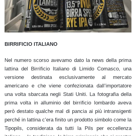
BIRRIFICIO ITALIANO
Nel numero scorso avevamo dato la news della prima
lattina del Birrificio Italiano di Limido Comasco, una
versione destinata esclusivamente al mercato
americano e che viene confezionata dall’importatore
una volta sbarcata negli Stati Uniti. La fotografia della
prima volta in alluminio del birrificio lombardo aveva
però destato qualche mal di pancia ai più intransigenti
perché in lattina c’era finito un prodotto simbolo come la
Tipopils, considerata da tutti la Pils per eccellenza