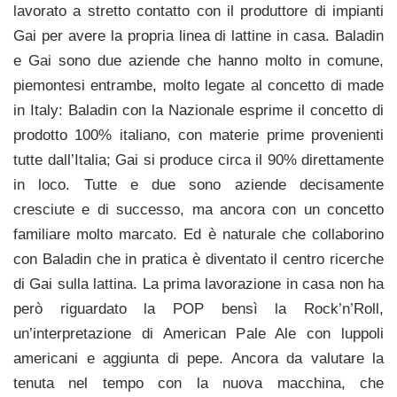
lavorato a stretto contatto con il produttore di impianti
Gai per avere la propria linea di lattine in casa. Baladin
e Gai sono due aziende che hanno molto in comune,
piemontesi entrambe, molto legate al concetto di made
in Italy: Baladin con la Nazionale esprime il concetto di
prodotto 100% italiano, con materie prime provenienti
tutte dall’Italia; Gai si produce circa il 90% direttamente
in loco. Tutte e due sono aziende decisamente
cresciute e di successo, ma ancora con un concetto
familiare molto marcato. Ed è naturale che collaborino
con Baladin che in pratica è diventato il centro ricerche
di Gai sulla lattina. La prima lavorazione in casa non ha
però riguardato la POP bensì la Rock’n’Roll,
un’interpretazione di American Pale Ale con luppoli
americani e aggiunta di pepe. Ancora da valutare la
tenuta nel tempo con la nuova macchina, che