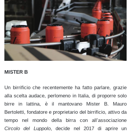
MISTER B
Un birrificio che recentemente ha fatto parlare, grazie
alla scelta audace, perlomeno in Italia, di proporre solo
birre in lattina, è il mantovano Mister B. Mauro
Bertoletti, fondatore e proprietario del birrificio, attivo da
tempo nel mondo della birra con all’associazione
Circolo del Luppolo
,
decide nel 2017 di aprire un