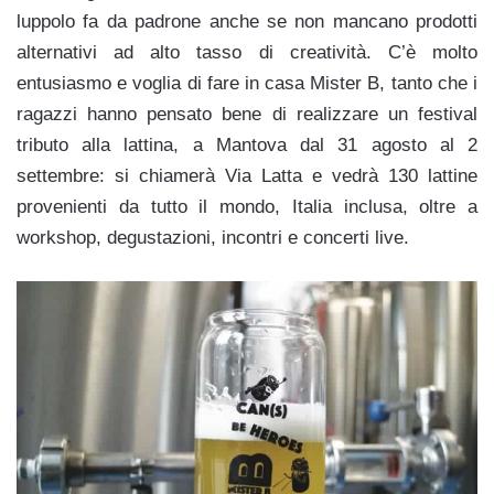
luppolo fa da padrone anche se non mancano prodotti
alternativi ad alto tasso di creatività. C’è molto
entusiasmo e voglia di fare in casa Mister B, tanto che i
ragazzi hanno pensato bene di realizzare un festival
tributo alla lattina, a Mantova dal 31 agosto al 2
settembre: si chiamerà Via Latta e vedrà 130 lattine
provenienti da tutto il mondo, Italia inclusa, oltre a
workshop, degustazioni, incontri e concerti live.