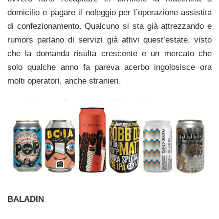
domicilio e pagare il noleggio per l’operazione assistita
di confezionamento. Qualcuno si sta già attrezzando e
rumors parlano di servizi già attivi quest’estate, visto
che la domanda risulta crescente e un mercato che
solo qualche anno fa pareva acerbo ingolosisce ora
molti operatori, anche stranieri.
BALADIN