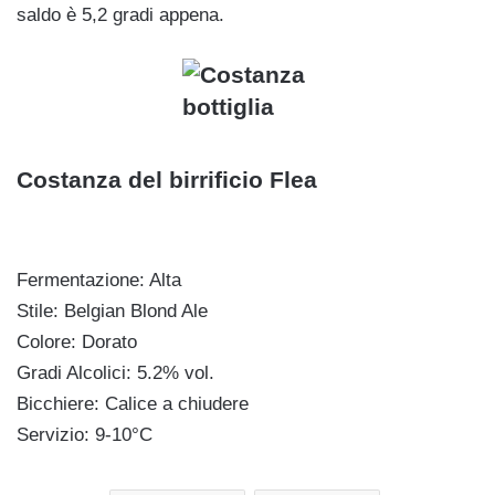
saldo è 5,2 gradi appena.
Costanza del birrificio Flea
Fermentazione: Alta
Stile: Belgian Blond Ale
Colore: Dorato
Gradi Alcolici: 5.2% vol.
Bicchiere: Calice a chiudere
Servizio: 9-10°C