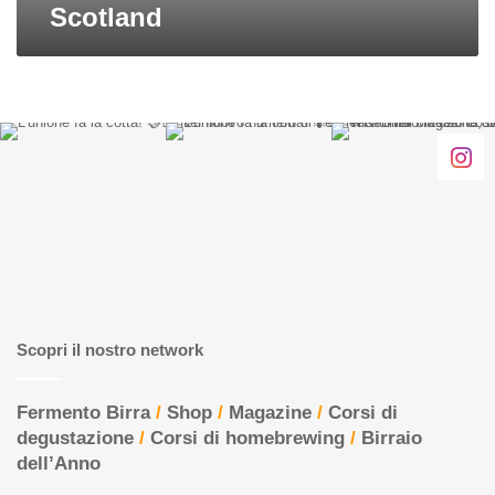
Scotland
Scopri il nostro network
Fermento Birra
/
Shop
/
Magazine
/
Corsi di
degustazione
/
Corsi di homebrewing
/
Birraio
dell’Anno